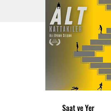
Saat ve Yer