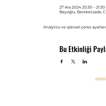
27 Ara 2024 20:30 – 21:30
Beyoğlu, Bereketzade, Ca
Analytics ve işlevsel çerez ayarla
Bu Etkinliği Payl
Adres: