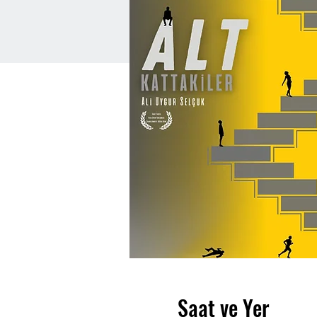
Saat ve Yer