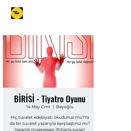
BİRİSİ - Tiyatro Oyunu
14 May Cmt
  |  
Beyoğlu
Hiç tuvalet edebiyatı okudunuz mu?Ya
da bir tuvalet yazarıyla karşılaştınız mı?