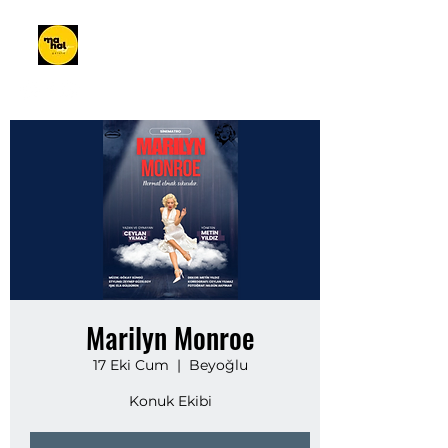
Marilyn Monroe
17 Eki Cum
  |  
Beyoğlu
Konuk Ekibi