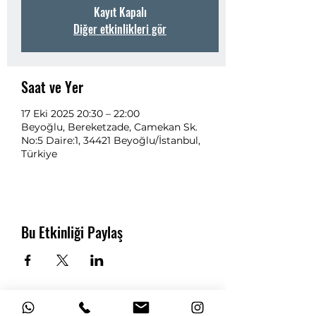
Kayıt Kapalı
Diğer etkinlikleri gör
Saat ve Yer
17 Eki 2025 20:30 – 22:00
Beyoğlu, Bereketzade, Camekan Sk.
No:5 Daire:1, 34421 Beyoğlu/İstanbul,
Türkiye
Bu Etkinliği Paylaş