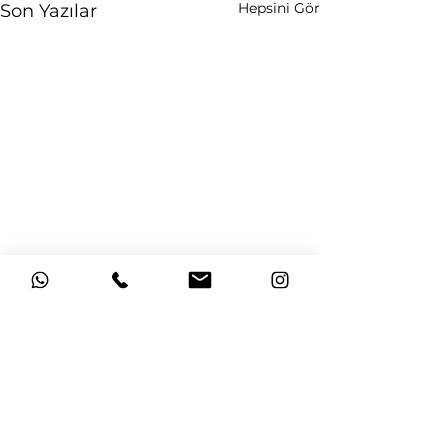
Hepsini Gör
Son Yazılar
Yorumlar